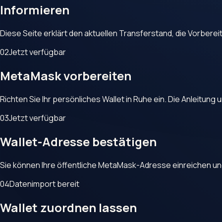
Informieren
Diese Seite erklärt den aktuellen Transferstand, die Vorberei
02
Jetzt verfügbar
MetaMask vorbereiten
Richten Sie Ihr persönliches Wallet in Ruhe ein. Die Anleitung
03
Jetzt verfügbar
Wallet-Adresse bestätigen
Sie können Ihre öffentliche MetaMask-Adresse einreichen und
04
Datenimport bereit
Wallet zuordnen lassen