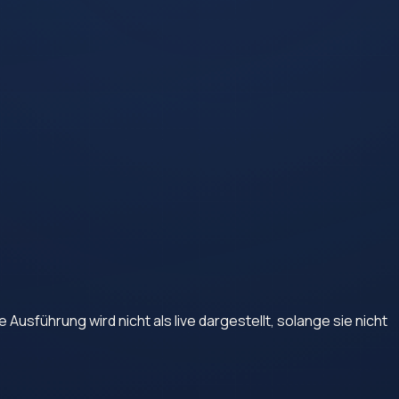
Ausführung wird nicht als live dargestellt, solange sie nicht