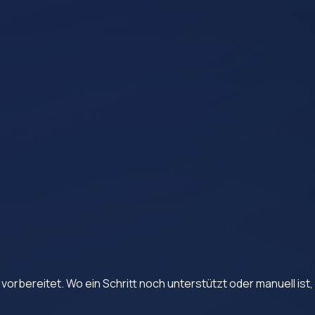
vorbereitet. Wo ein Schritt noch unterstützt oder manuell ist,