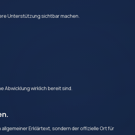
chere Unterstützung sichtbar machen.
e Abwicklung wirklich bereit sind.
en.
llgemeiner Erklärtext, sondern der offizielle Ort für