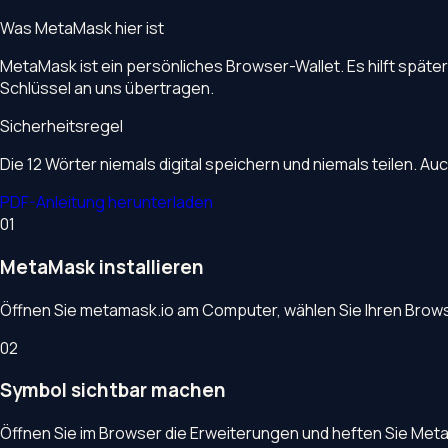
Was MetaMask hier ist
MetaMask ist ein persönliches Browser-Wallet. Es hilft späte
Schlüssel an uns übertragen.
Sicherheitsregel
Die 12 Wörter niemals digital speichern und niemals teilen. Au
PDF-Anleitung herunterladen
01
MetaMask installieren
Öffnen Sie metamask.io am Computer, wählen Sie Ihren Browse
02
Symbol sichtbar machen
Öffnen Sie im Browser die Erweiterungen und heften Sie Meta