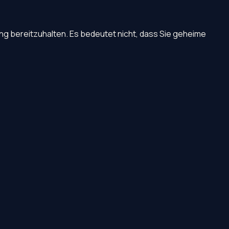
ung bereitzuhalten. Es bedeutet nicht, dass Sie geheime