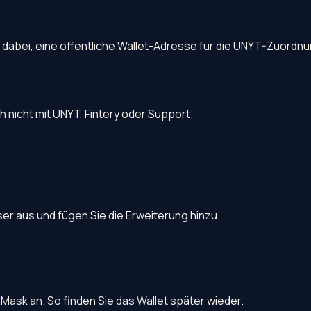
r dabei, eine öffentliche Wallet-Adresse für die UNYT-Zuordn
ch nicht mit UNYT, Fintery oder Support.
r aus und fügen Sie die Erweiterung hinzu.
Mask an. So finden Sie das Wallet später wieder.