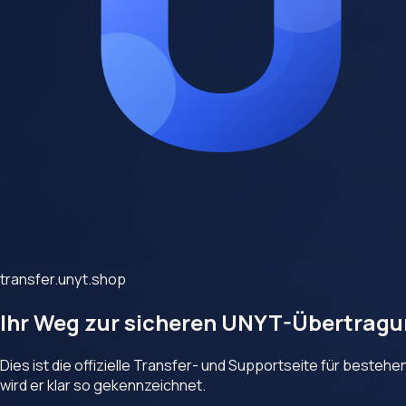
transfer.unyt.shop
Ihr Weg zur sicheren
UNYT-Übertragu
Dies ist die offizielle Transfer- und Supportseite für bestehe
wird er klar so gekennzeichnet.