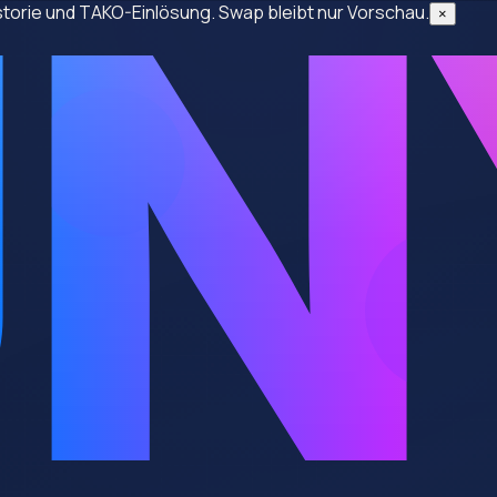
historie und TAKO-Einlösung. Swap bleibt nur Vorschau.
×